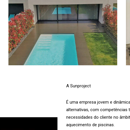
A Sunproject
É uma empresa jovem e dinâmica 
alternativas, com competências 
necessidades do cliente no âmbit
aquecimento de piscinas.