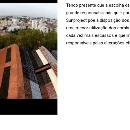
Tendo presente que a escolha de
grande responsabilidade quer par
Sunproject põe à disposição dos
uma menor utilização dos combus
cada vez mais escassos e que l
responsáveis pelas alterações cl