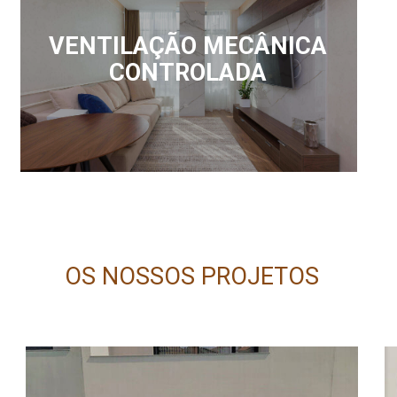
VENTILAÇÃO MECÂNICA
CONTROLADA
OS NOSSOS PROJETOS