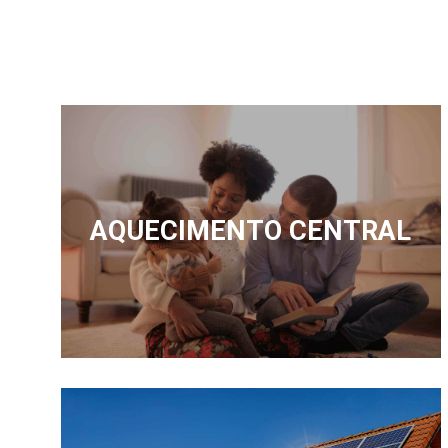
AQUECIMENTO CENTRAL