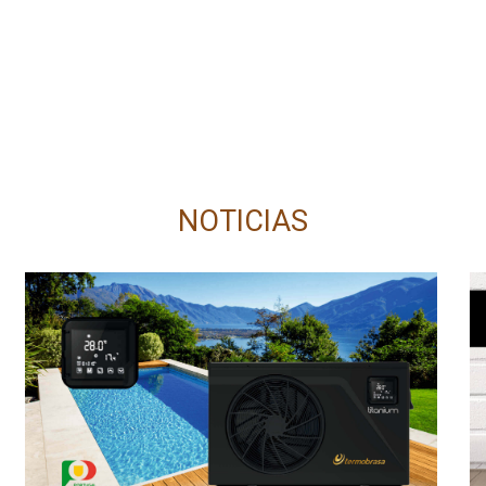
NOTICIAS