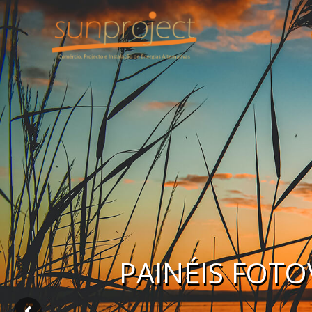
PAINÉIS FOT