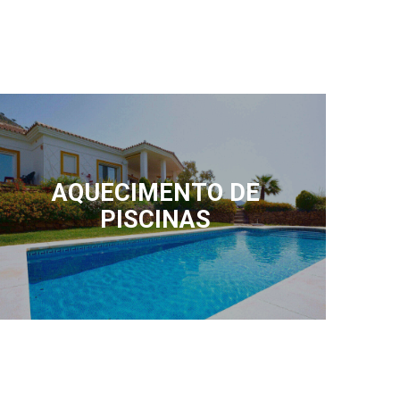
AQUECIMENTO DE
PISCINAS