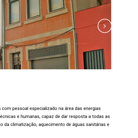
com pessoal especializado na área das energias
técnicas e humanas, capaz de dar resposta a todas as
o da climatização, aquecimento de águas sanitárias e