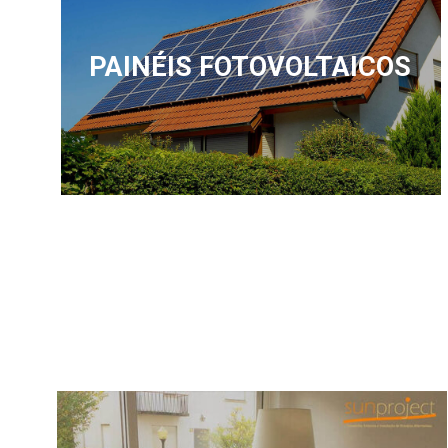
PAINÉIS FOTOVOLTAICOS