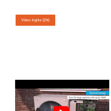
Vídeo Inglês (EN)