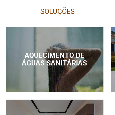
SOLUÇÕES
AQUECIMENTO DE
ÁGUAS SANITÁRIAS