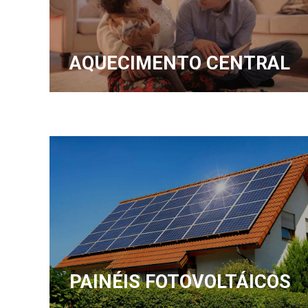
AQUECIMENTO CENTRAL
PAINÉIS FOTOVOLTÁICOS