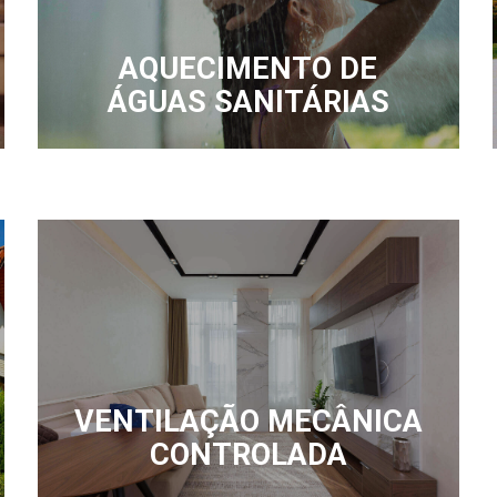
AQUECIMENTO DE
ÁGUAS SANITÁRIAS
VENTILAÇÃO MECÂNICA
CONTROLADA