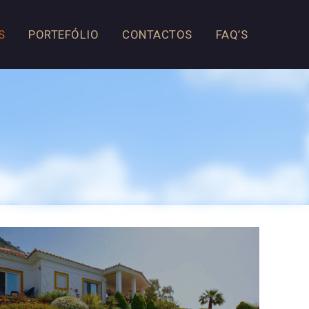
S
PORTEFÓLIO
CONTACTOS
FAQ’S