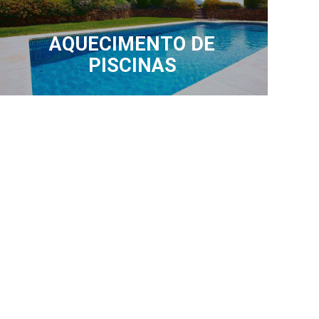
AQUECIMENTO DE
PISCINAS