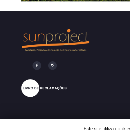
Este site utiliza cooki