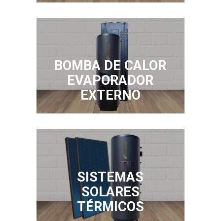
BOMBA DE CALOR
EVAPORADOR
EXTERNO
SISTEMAS
SOLARES
TÉRMICOS