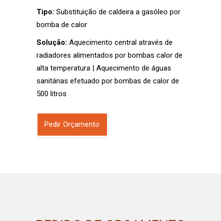
Tipo:
Substituição de caldeira a gasóleo por
bomba de calor
Solução:
Aquecimento central através de
radiadores alimentados por bombas calor de
alta temperatura | Aquecimento de águas
sanitárias efetuado por bombas de calor de
500 litros
Pedir Orçamento