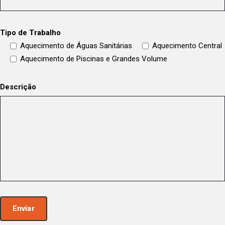
Tipo de Trabalho
Aquecimento de Águas Sanitárias
Aquecimento Central
Aquecimento de Piscinas e Grandes Volume
Descrição