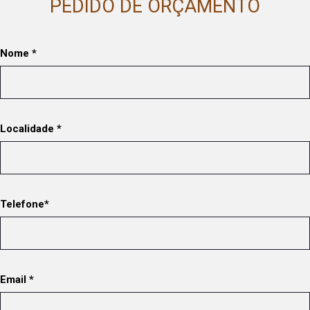
PEDIDO DE ORÇAMENTO
Nome *
Localidade *
Telefone*
Email *