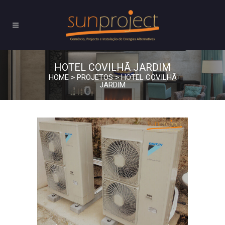
HOTEL COVILHÃ JARDIM
HOME
>
PROJETOS
>
HOTEL COVILHÃ
JARDIM