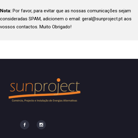
Nota:
Por favor, para evitar que as nossas comunicações sejam
consideradas SPAM, adicionem o email: geral@sunproject.pt aos
vossos contactos. Muito Obrigado!