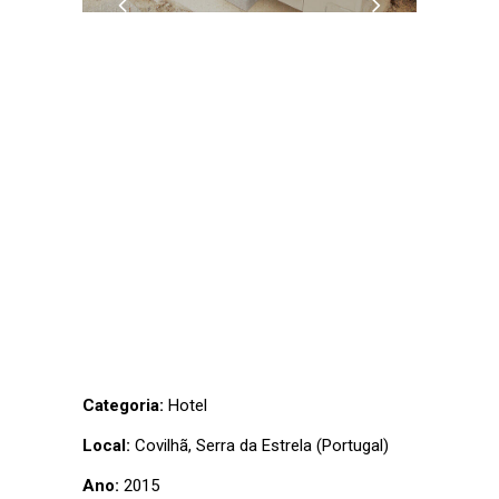
Categoria:
Hotel
Local:
Covilhã, Serra da Estrela (Portugal)
Ano:
2015