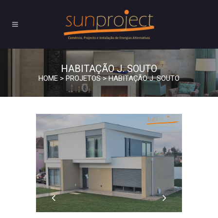
HABITAÇÃO J. SOUTO
HOME
>
PROJETOS
>
HABITAÇÃO J. SOUTO