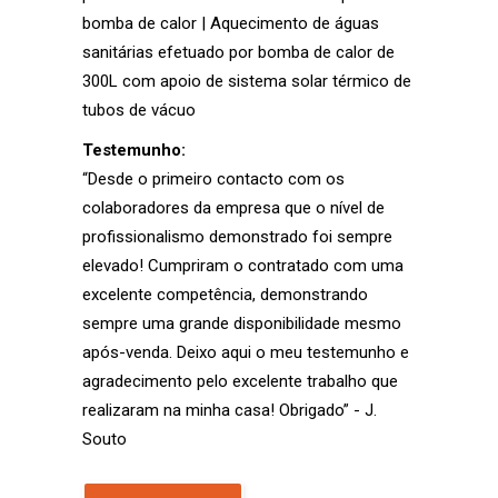
bomba de calor | Aquecimento de águas
sanitárias efetuado por bomba de calor de
300L com apoio de sistema solar térmico de
tubos de vácuo
Testemunho:
“Desde o primeiro contacto com os
colaboradores da empresa que o nível de
profissionalismo demonstrado foi sempre
elevado! Cumpriram o contratado com uma
excelente competência, demonstrando
sempre uma grande disponibilidade mesmo
após-venda. Deixo aqui o meu testemunho e
agradecimento pelo excelente trabalho que
realizaram na minha casa! Obrigado” - J.
Souto