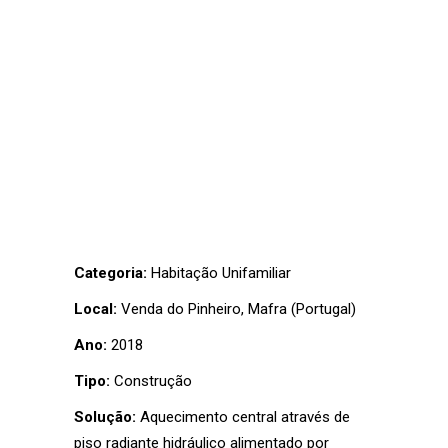
Categoria:
Habitação Unifamiliar
Local:
Venda do Pinheiro, Mafra (Portugal)
Ano:
2018
Tipo:
Construção
Solução:
Aquecimento central através de
piso radiante hidráulico alimentado por