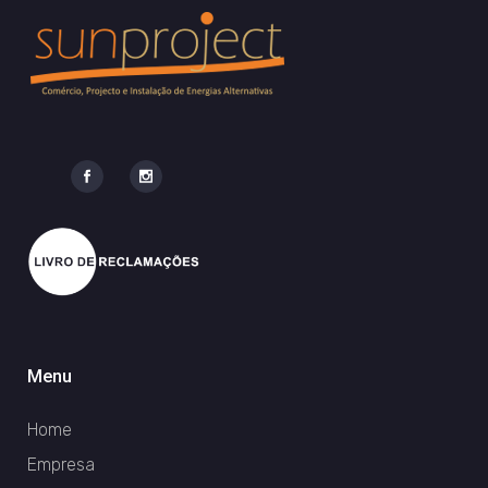
Menu
Home
Empresa