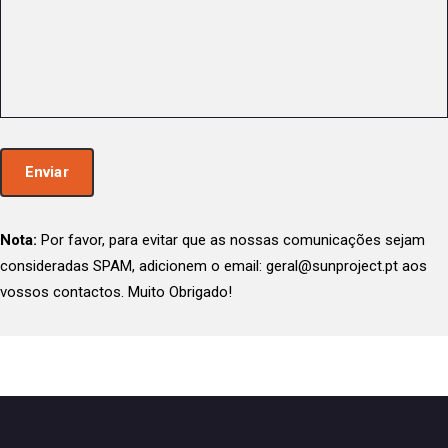
Nota:
Por favor, para evitar que as nossas comunicações sejam
consideradas SPAM, adicionem o email: geral@sunproject.pt aos
vossos contactos. Muito Obrigado!