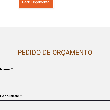
Pedir Orçamento
PEDIDO DE ORÇAMENTO
Nome *
Localidade *