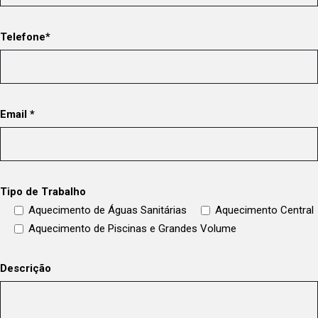
Telefone*
Email *
Tipo de Trabalho
Aquecimento de Águas Sanitárias
Aquecimento Central
Aquecimento de Piscinas e Grandes Volume
Descrição