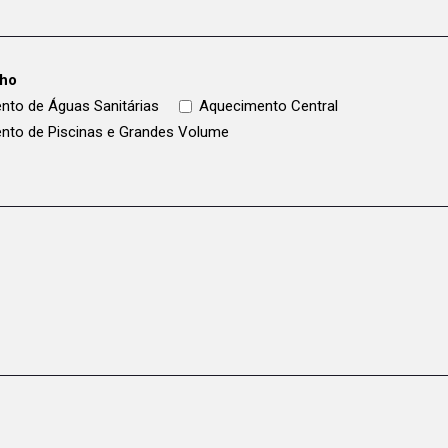
lho
nto de Águas Sanitárias
Aquecimento Central
nto de Piscinas e Grandes Volume