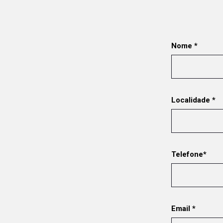
Nome *
Localidade *
Telefone*
Email *