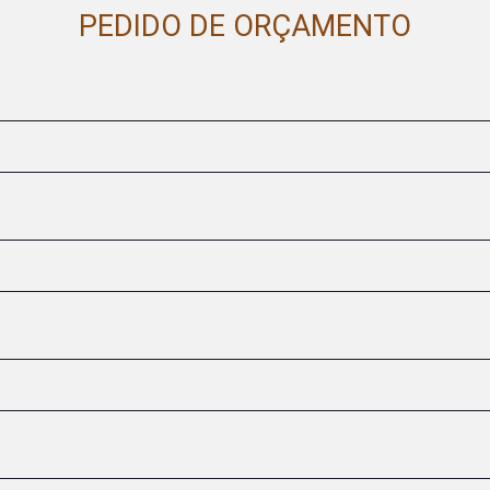
PEDIDO DE ORÇAMENTO