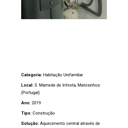
Categoria:
Habitação Unifamiliar
Local:
S. Mamede de Infesta, Matosinhos
(Portugal)
Ano:
2019
Tipo:
Construção
Solução:
Aquecimento central através de