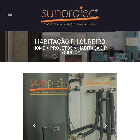
HABITAÇÃO P. LOUREIRO
HOME
>
PROJETOS
>
HABITAÇÃO P.
LOUREIRO