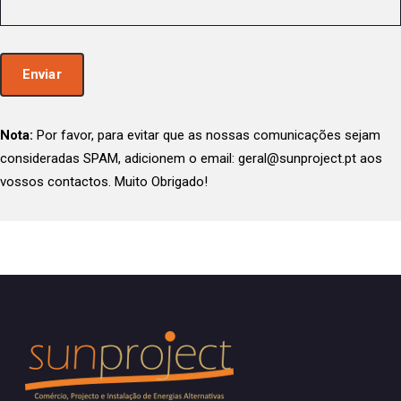
Nota:
Por favor, para evitar que as nossas comunicações sejam
consideradas SPAM, adicionem o email: geral@sunproject.pt aos
vossos contactos. Muito Obrigado!