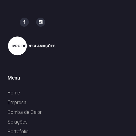
Menu
Home
Empresa
Bomba de Calor
Soluções
Portefólio