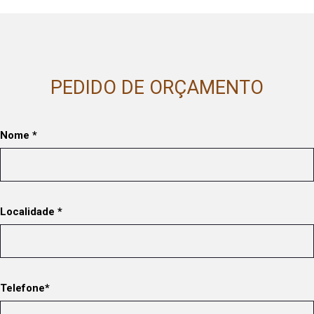
PEDIDO DE ORÇAMENTO
Nome *
Localidade *
Telefone*