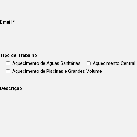
Email *
Tipo de Trabalho
Aquecimento de Águas Sanitárias
Aquecimento Central
Aquecimento de Piscinas e Grandes Volume
Descrição