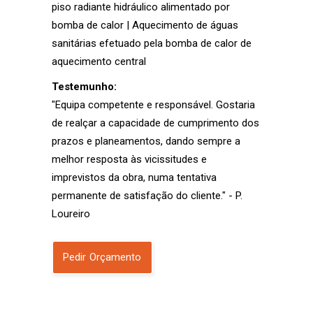
piso radiante hidráulico alimentado por
bomba de calor | Aquecimento de águas
sanitárias efetuado pela bomba de calor de
aquecimento central
Testemunho:
"Equipa competente e responsável. Gostaria
de realçar a capacidade de cumprimento dos
prazos e planeamentos, dando sempre a
melhor resposta às vicissitudes e
imprevistos da obra, numa tentativa
permanente de satisfação do cliente." - P.
Loureiro
Pedir Orçamento