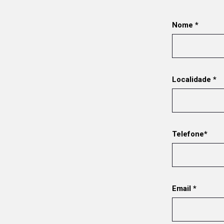
Nome *
Localidade *
Telefone*
Email *