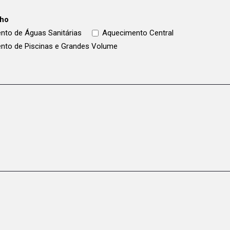
lho
nto de Águas Sanitárias
Aquecimento Central
nto de Piscinas e Grandes Volume