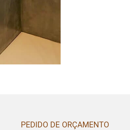
PEDIDO DE ORÇAMENTO