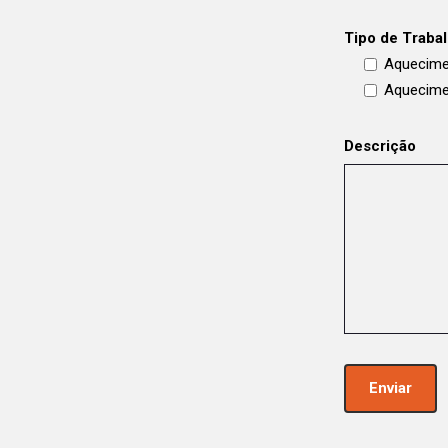
Tipo de Traba
Aquecime
Aquecime
Descrição